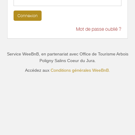
Connexion
Mot de passe oublié ?
Service WeeBnB, en partenariat avec
Office de Tourisme Arbois
Poligny Salins Coeur du Jura
.
Accédez aux
Conditions générales WeeBnB.