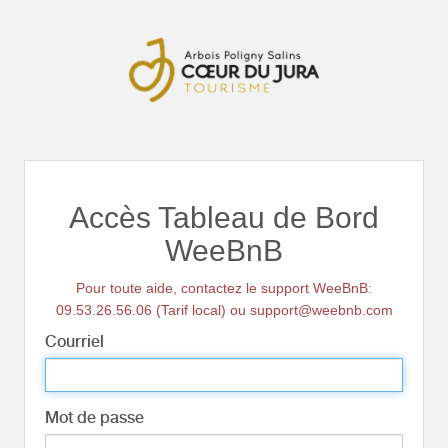
Accès Tableau de Bord
WeeBnB
Pour toute aide, contactez le support WeeBnB:
09.53.26.56.06 (Tarif local) ou support@weebnb.com
Courriel
Mot de passe